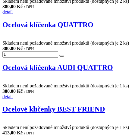
Skladem není požadované množství produktů (dostupných je
2
ks)
380,00 Kč
s DPH
detail
Ocelová klíčenka QUATTRO
Skladem není požadované množství produktů (dostupných je
2
ks)
380,00 Kč
s DPH
Ocelová klíčenka AUDI QUATTRO
Skladem není požadované množství produktů (dostupných je
1
ks)
380,00 Kč
s DPH
detail
Ocelové klíčenky BEST FRIEND
Skladem není požadované množství produktů (dostupných je
1
ks)
413,00 Kč
s DPH