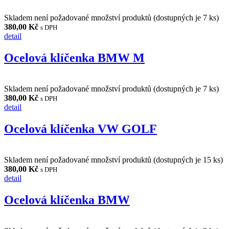
Skladem není požadované množství produktů (dostupných je
7
ks)
380,00 Kč
s DPH
detail
Ocelová klíčenka BMW M
Skladem není požadované množství produktů (dostupných je
7
ks)
380,00 Kč
s DPH
detail
Ocelová klíčenka VW GOLF
Skladem není požadované množství produktů (dostupných je
15
ks)
380,00 Kč
s DPH
detail
Ocelová klíčenka BMW