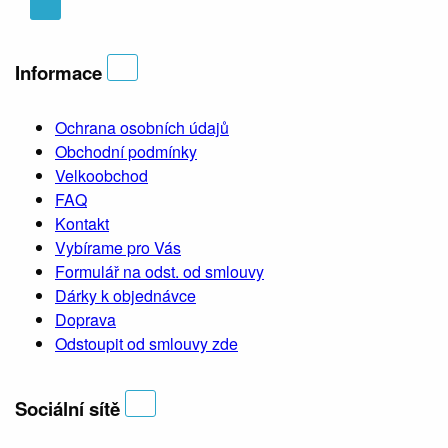
Informace
Ochrana osobních údajů
Obchodní podmínky
Velkoobchod
FAQ
Kontakt
Vybírame pro Vás
Formulář na odst. od smlouvy
Dárky k objednávce
Doprava
Odstoupit od smlouvy zde
Sociální sítě