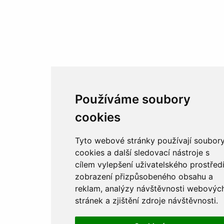
Používáme soubory
cookies
Tyto webové stránky používají soubor
cookies a další sledovací nástroje s
cílem vylepšení uživatelského prostředí
zobrazení přizpůsobeného obsahu a
reklam, analýzy návštěvnosti webovýc
stránek a zjištění zdroje návštěvnosti.